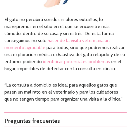
El gato no percibirá sonidos ni olores extraños, lo
manejaremos en el sitio en el que se encuentre más
cómodo, dentro de su casa y sin estrés. De esta forma
conseguimos no solo
hacer de la visita veterinaria un
momento agradable
para todos, sino que podremos realizar
una exploración médica exhaustiva del gato relajado y de su
entorno, pudiendo
identificar potenciales problemas
en el
hogar, imposibles de detectar con la consulta en clínica.
“La consulta a domicilio es ideal para aquellos gatos que
pasen un mal rato en el veterinario y para los cuidadores
que no tengan tiempo para organizar una visita a la clínica.”
Preguntas frecuentes