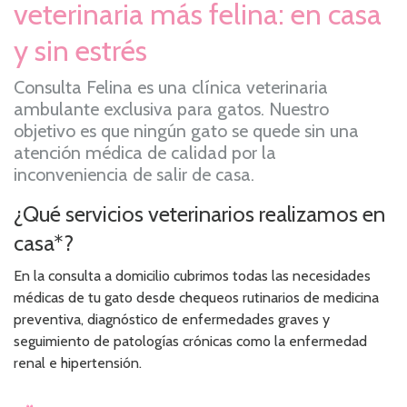
veterinaria más felina: en casa
y sin estrés
Consulta Felina es una clínica veterinaria
ambulante exclusiva para gatos. Nuestro
objetivo es que ningún gato se quede sin una
atención médica de calidad por la
inconveniencia de salir de casa.
¿Qué servicios veterinarios realizamos en
casa*?
En la consulta a domicilio cubrimos todas las necesidades
médicas de tu gato desde chequeos rutinarios de medicina
preventiva, diagnóstico de enfermedades graves y
seguimiento de patologías crónicas como la enfermedad
renal e hipertensión.