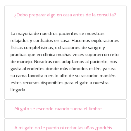
¿Debo preparar algo en casa antes de la consulta?
La mayoría de nuestros pacientes se muestran
relajados y confiados en casa. Hacemos exploraciones
físicas completísimas, extracciones de sangre y
pruebas que en clínica muchas veces suponen un reto
de manejo. Nosotras nos adaptamos al paciente, nos
gusta atenderles donde más cómodos estén, ya sea
su cama favorita o en lo alto de su rascador, mantén
estos recursos disponibles para el gato a nuestra
llegada.
Mi gato se esconde cuando suena el timbre
A mi gato no le puedo ni cortar las uñas ¿podréis