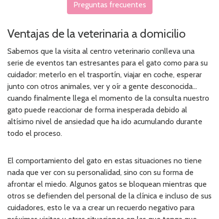
Preguntas frecuentes
Ventajas de la veterinaria a domicilio
Sabemos que la visita al centro veterinario conlleva una
serie de eventos tan estresantes para el gato como para su
cuidador: meterlo en el trasportín, viajar en coche, esperar
junto con otros animales, ver y oír a gente desconocida...
cuando finalmente llega el momento de la consulta nuestro
gato puede reaccionar de forma inesperada debido al
altísimo nivel de ansiedad que ha ido acumulando durante
todo el proceso.
El comportamiento del gato en estas situaciones no tiene
nada que ver con su personalidad, sino con su forma de
afrontar el miedo. Algunos gatos se bloquean mientras que
otros se defienden del personal de la clínica e incluso de sus
cuidadores, esto le va a crear un recuerdo negativo para