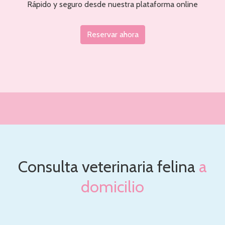
Rápido y seguro desde nuestra plataforma online
Reservar ahora
Consulta veterinaria felina
a
domicilio