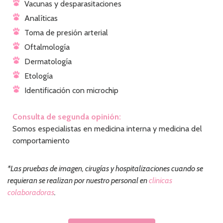
Vacunas y desparasitaciones
Analíticas
Toma de presión arterial
Oftalmología
Dermatología
Etología
Identificación con microchip
Consulta de segunda opinión:
Somos especialistas en medicina interna y medicina del
comportamiento
*Las pruebas de imagen, cirugías y hospitalizaciones cuando se
requieran se realizan por nuestro personal en
clinicas
colaboradoras
.