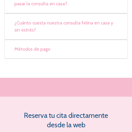
pasar la consulta en casa?
¿Cuánto cuesta nuestra consulta felina en casa y
sin estrés?
Métodos de pago
Reserva tu cita directamente
desde la web