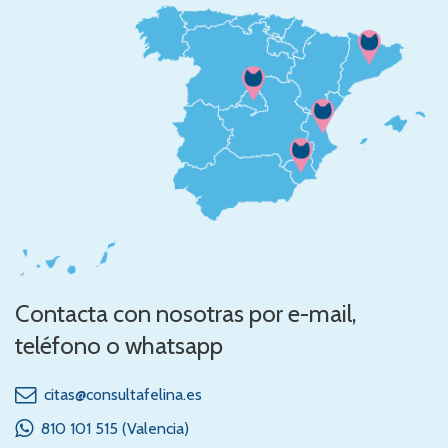
Contacta con nosotras por e-mail,
teléfono o whatsapp
citas@consultafelina.es
810 101 515 (Valencia)