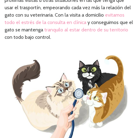
próximas visitas u otras situaciones en las que tenga que
usar el trasportín, empeorando cada vez más la relación del
gato con su veterinaria. Con la visita a domicilio
evitamos
todo el estrés de la consulta en clínica
y conseguimos que el
gato se mantenga
tranquilo al estar dentro de su territorio
con todo bajo control.