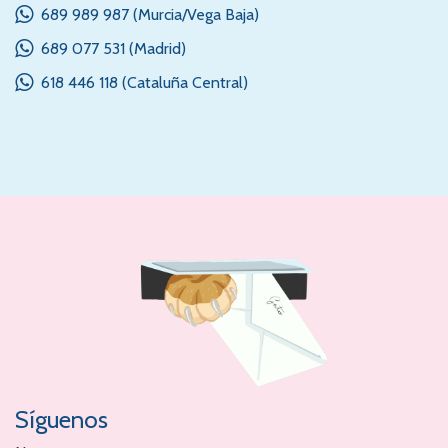
689 989 987 (Murcia/Vega Baja)
689 077 531 (Madrid)
618 446 118 (Cataluña Central)
Síguenos